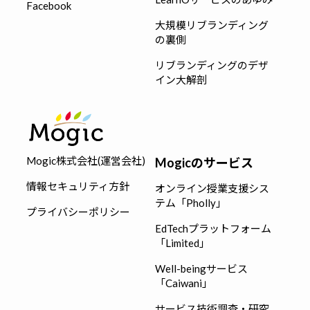
Facebook
大規模リブランディング
の裏側
リブランディングのデザ
イン大解剖
Mogic株式会社(運営会社)
Mogicのサービス
情報セキュリティ方針
オンライン授業支援シス
テム「Pholly」
プライバシーポリシー
EdTechプラットフォーム
「Limited」
Well-beingサービス
「Caiwani」
サービス技術調査・研究