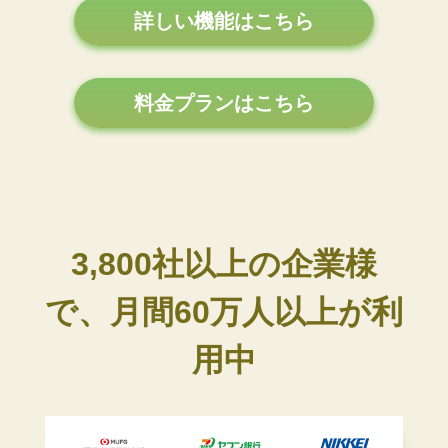
詳しい機能はこちら
料金プランはこちら
3,800社以上の企業様
で、月間60万人以上が利
用中