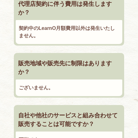
代理店契約に伴う費用は発生します
か？
契約中のLearnO月額費用以外は発生いたし
ません。
販売地域や販売先に制限はあります
か？
ございません。
自社や他社のサービスと組み合わせて
販売することは可能ですか？