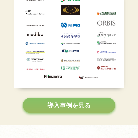
導入事例を見る