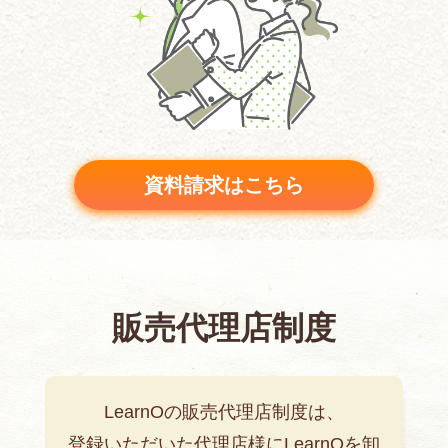
資料請求はこちら
販売代理店制度
LearnOの販売代理店制度は、
登録いただいた代理店様にLearnOを卸