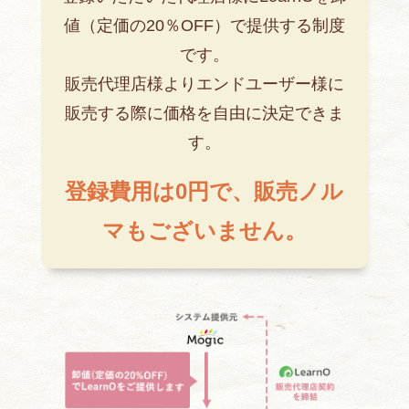
値（定価の20％OFF）で提供する制度
です。
販売代理店様よりエンドユーザー様に
販売する際に価格を自由に決定できま
す。
登録費用は0円で、販売ノル
マもございません。