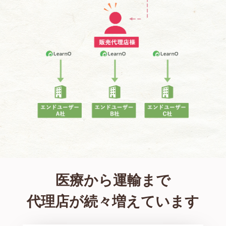
医療から運輸まで
代理店が続々増えています