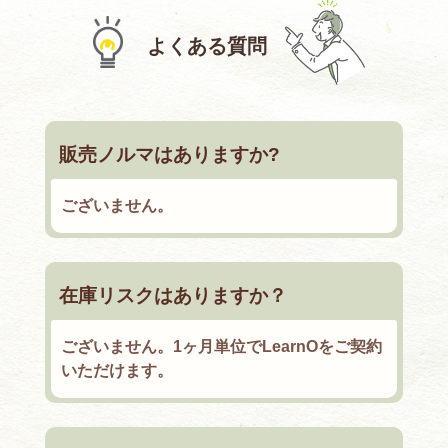
よくある質問
販売ノルマはありますか?
ございません。
在庫リスクはありますか？
ございません。1ヶ月単位でLearnOをご契約
いただけます。