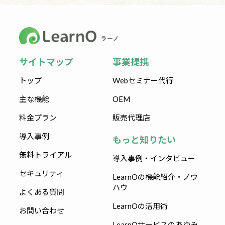
サイトマップ
事業提携
トップ
Webセミナー代行
主な機能
OEM
料金プラン
販売代理店
導入事例
もっと知りたい
無料トライアル
導入事例・インタビュー
セキュリティ
LearnOの機能紹介・ノウ
ハウ
よくある質問
LearnOの活用術
お問い合わせ
LearnOサービスのあゆみ