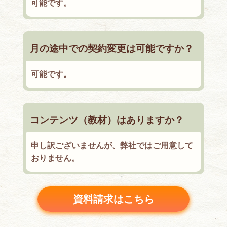
可能です。
月の途中での契約変更は可能ですか？
可能です。
コンテンツ（教材）はありますか？
申し訳ございませんが、弊社ではご用意して
おりません。
資料請求はこちら